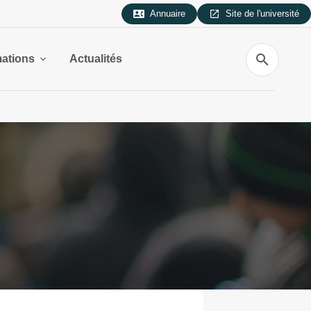
Annuaire
Site de l'université
Recherche
ations
Actualités